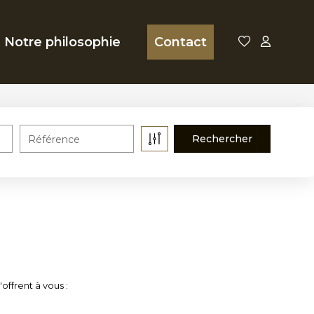
Notre philosophie
Contact
Référence
offrent à vous :