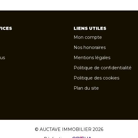
ICES
LIENS UTILES
Mon compte
Nos honoraires
us
Mentions légales
Politique de confidentialité
Politique des cookies
Plan du site
© AUCTAVE IMMOBILIER 2026