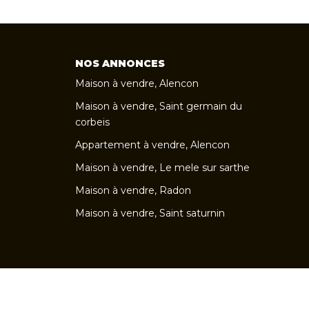
NOS ANNONCES
Maison à vendre, Alencon
Maison à vendre, Saint germain du
corbeis
Appartement à vendre, Alencon
Maison à vendre, Le mele sur sarthe
Maison à vendre, Radon
Maison à vendre, Saint saturnin