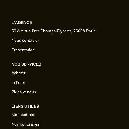
L'AGENCE
50 Avenue Des Champs-Elysées, 75008 Paris
Nous contacter
Présentation
NOS SERVICES
Acheter
Estimer
Biens vendus
LIENS UTILES
Mon compte
Nos honoraires