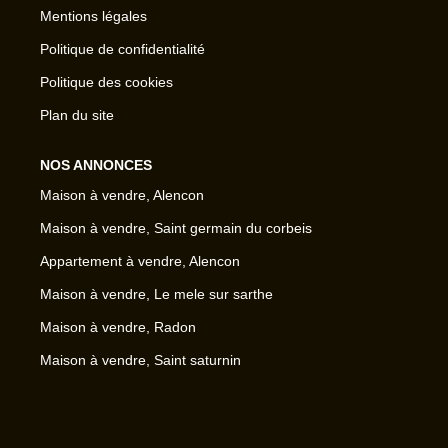
Mentions légales
Politique de confidentialité
Politique des cookies
Plan du site
NOS ANNONCES
Maison à vendre, Alencon
Maison à vendre, Saint germain du corbeis
Appartement à vendre, Alencon
Maison à vendre, Le mele sur sarthe
Maison à vendre, Radon
Maison à vendre, Saint saturnin