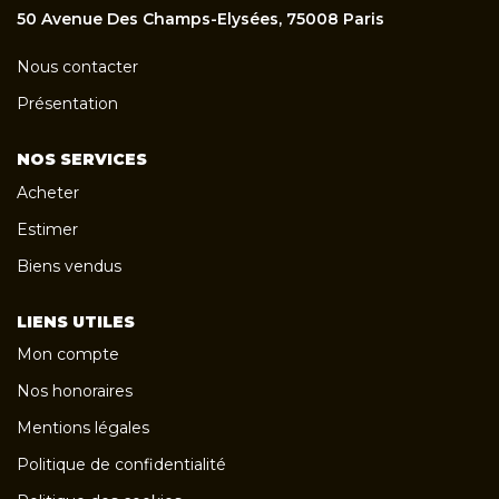
50 Avenue Des Champs-Elysées, 75008 Paris
Nous contacter
Présentation
NOS SERVICES
Acheter
Estimer
Biens vendus
LIENS UTILES
Mon compte
Nos honoraires
Mentions légales
Politique de confidentialité