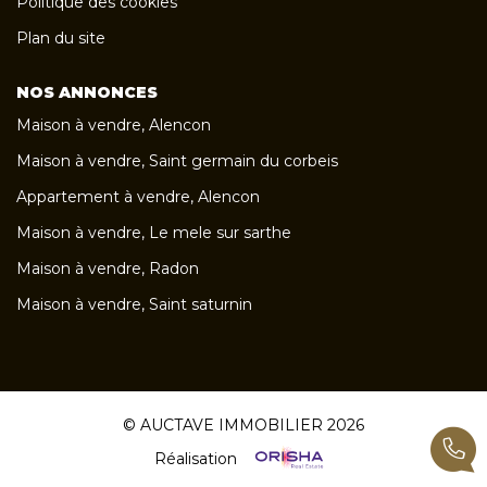
Politique des cookies
Plan du site
NOS ANNONCES
Maison à vendre, Alencon
Maison à vendre, Saint germain du corbeis
Appartement à vendre, Alencon
Maison à vendre, Le mele sur sarthe
Maison à vendre, Radon
Maison à vendre, Saint saturnin
© AUCTAVE IMMOBILIER 2026
Réalisation