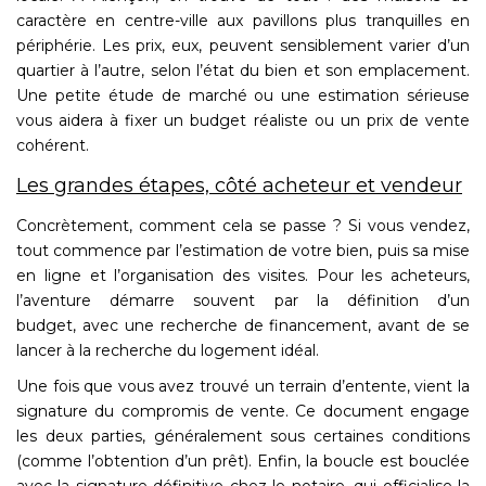
caractère en centre-ville aux pavillons plus tranquilles en
périphérie. Les prix, eux, peuvent sensiblement varier d’un
quartier à l’autre, selon l’état du bien et son emplacement.
Une petite étude de marché ou une estimation sérieuse
vous aidera à fixer un budget réaliste ou un prix de vente
cohérent.
Les grandes étapes, côté acheteur et vendeur
Concrètement, comment cela se passe ? Si vous vendez,
tout commence par l’estimation de votre bien, puis sa mise
en ligne et l’organisation des visites. Pour les acheteurs,
l’aventure démarre souvent par la définition d’un
budget, avec une recherche de financement, avant de se
lancer à la recherche du logement idéal.
Une fois que vous avez trouvé un terrain d’entente, vient la
signature du compromis de vente. Ce document engage
les deux parties, généralement sous certaines conditions
(comme l’obtention d’un prêt). Enfin, la boucle est bouclée