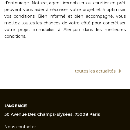
d’entourage. Notaire, agent immobilier ou courtier en prêt
peuvent vous aider à sécuriser votre projet et à optimiser
vos conditions. Bien informé et bien accompagné, vous
mettez toutes les chances de votre côté pour concrétiser
votre projet immobilier à Alençon dans les meilleures
conditions.
toutes les actualités
L'AGENCE
50 Avenue Des Champs-Elysées, 75008 Paris
Nous contacter