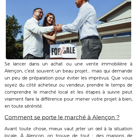
Se lancer dans un achat ou une vente immobilière à
Alençon, c’est souvent un beau projet… mais qui demande
un peu de préparation pour éviter les imprévus. Que vous
soyez du côté acheteur ou vendeur, prendre le temps de
comprendre le marché local et les étapes à suivre peut
vraiment faire la différence pour mener votre projet à bien,
en toute sérénité.
Comment se porte le marché à Alençon ?
Avant toute chose, mieux vaut jeter un œil à la situation
locale. À Alençon, on trouve de tout : des maisons de