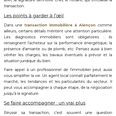
avec la signature définitive chez le notaire, qui officialise la
transaction.
Les points à garder à l’œil
Dans une
transaction immobilière à Alençon
comme
ailleurs, certains détails méritent une attention particulière.
Les diagnostics immobiliers sont obligatoires : ils
renseignent l’acheteur sur la performance énergétique, la
présence d’amiante ou de plomb, etc. Pensez aussi à bien
vérifier les charges, les travaux éventuels à prévoir et la
situation juridique du bien.
Faire appel à un professionnel de l’immobilier peut aussi
vous simplifier la vie. Un agent local connaît parfaitement le
marché, les tendances et les particularités du secteur. Il
peut vous accompagner à chaque étape, de la négociation
jusqu’à la signature.
Se faire accompagner : un vrai plus
Réussir sa transaction, c’est souvent une question