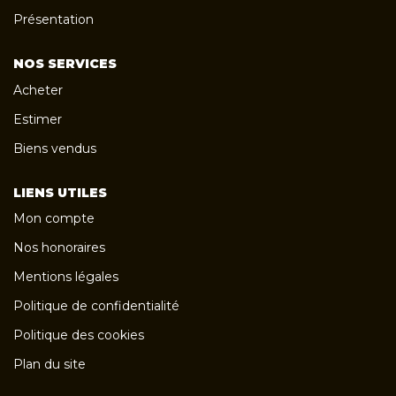
Présentation
NOS SERVICES
Acheter
Estimer
Biens vendus
LIENS UTILES
Mon compte
Nos honoraires
Mentions légales
Politique de confidentialité
Politique des cookies
Plan du site