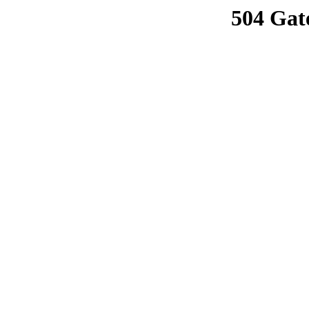
504 Gat