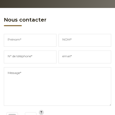
Nous contacter
Prénom*
NOM*
N° de téléphone*
email*
Message*