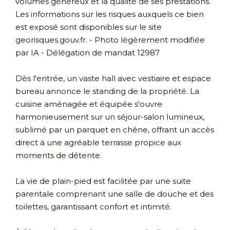
volumes généreux et la qualité de ses prestations.
Les informations sur les risques auxquels ce bien
est exposé sont disponibles sur le site
georisques.gouv.fr. - Photo lègèrement modifiée
par IA - Délégation de mandat 12987
Dès l'entrée, un vaste hall avec vestiaire et espace
bureau annonce le standing de la propriété. La
cuisine aménagée et équipée s'ouvre
harmonieusement sur un séjour-salon lumineux,
sublimé par un parquet en chêne, offrant un accès
direct à une agréable terrasse propice aux
moments de détente.
La vie de plain-pied est facilitée par une suite
parentale comprenant une salle de douche et des
toilettes, garantissant confort et intimité.