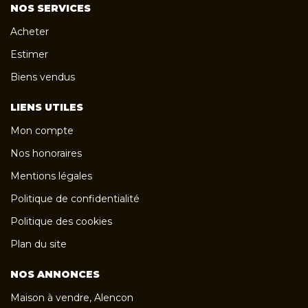
NOS SERVICES
Acheter
Estimer
Biens vendus
LIENS UTILES
Mon compte
Nos honoraires
Mentions légales
Politique de confidentialité
Politique des cookies
Plan du site
NOS ANNONCES
Maison à vendre, Alencon