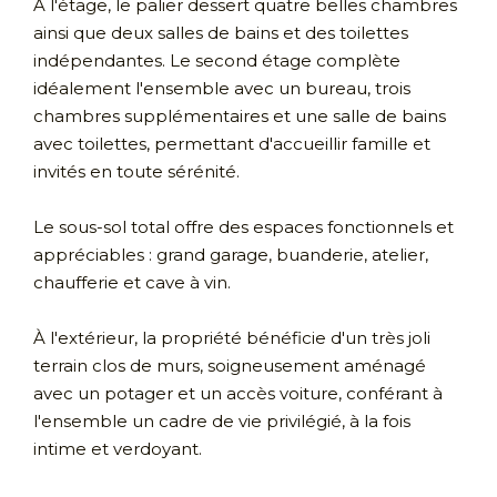
À l'étage, le palier dessert quatre belles chambres
ainsi que deux salles de bains et des toilettes
indépendantes. Le second étage complète
idéalement l'ensemble avec un bureau, trois
chambres supplémentaires et une salle de bains
avec toilettes, permettant d'accueillir famille et
invités en toute sérénité.
Le sous-sol total offre des espaces fonctionnels et
appréciables : grand garage, buanderie, atelier,
chaufferie et cave à vin.
À l'extérieur, la propriété bénéficie d'un très joli
terrain clos de murs, soigneusement aménagé
avec un potager et un accès voiture, conférant à
l'ensemble un cadre de vie privilégié, à la fois
intime et verdoyant.