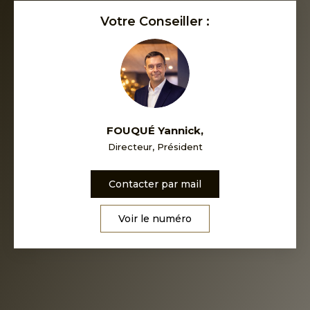
Votre Conseiller :
FOUQUÉ Yannick
,
Directeur, Président
Contacter par mail
Voir le numéro