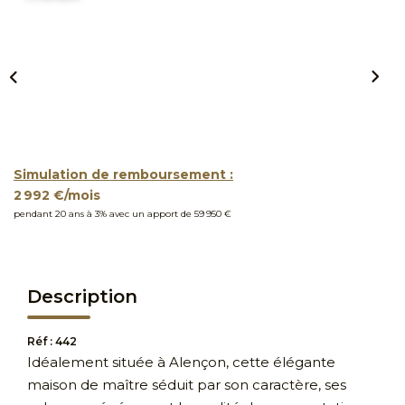
Simulation de remboursement :
2 992 €/mois
pendant 20 ans à 3% avec un apport de 59 950 €
Description
Réf : 442
Idéalement située à Alençon, cette élégante
maison de maître séduit par son caractère, ses