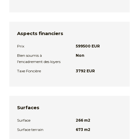
Aspects financiers
Prix
599500 EUR
Bien soumis à
Non
l'encadrement des loyers
Taxe Foncière
3792 EUR
Surfaces
Surface
266 m2
Surface terrain
673 m2