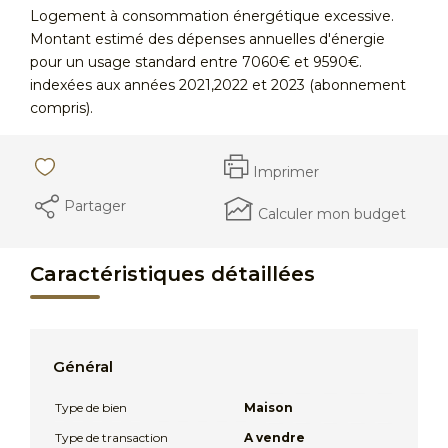
Logement à consommation énergétique excessive.
Montant estimé des dépenses annuelles d'énergie
pour un usage standard entre 7060€ et 9590€.
indexées aux années 2021,2022 et 2023 (abonnement
compris).
Imprimer
Partager
Calculer mon budget
Caractéristiques détaillées
Général
Type de bien
Maison
Type de transaction
A vendre