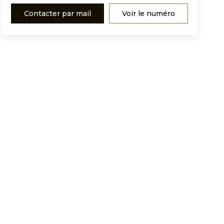
Contacter par mail
Voir le numéro