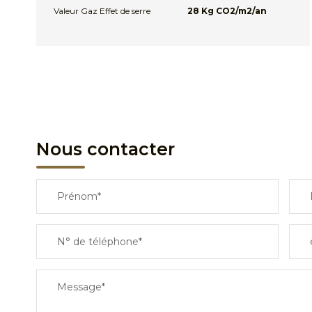
Valeur Gaz Effet de serre
28 Kg CO2/m2/an
Nous contacter
Prénom*
N° de téléphone*
Message*