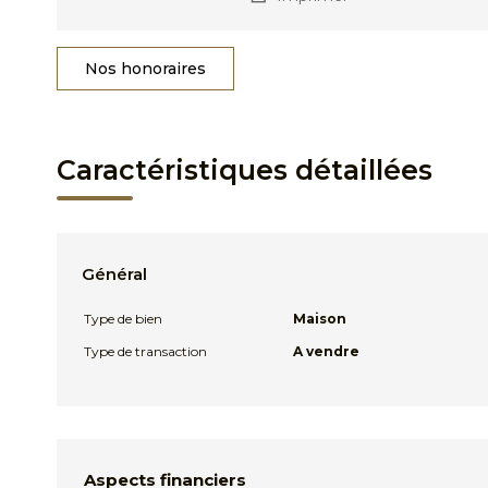
Nos honoraires
Caractéristiques détaillées
Général
Type de bien
Maison
Type de transaction
A vendre
Aspects financiers