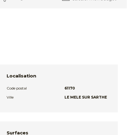
Localisation
Code postal
61170
Ville
LE MELE SUR SARTHE
Surfaces