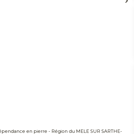
e dépendance en pierre - Région du MELE SUR SARTHE-