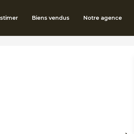
stimer
Biens vendus
Notre agence