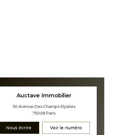
Auctave Immobilier
50 Avenue Des Champs-Elysées
75008
Paris
Nous écrire
Voir le numéro