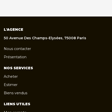
L'AGENCE
50 Avenue Des Champs-Elysées, 75008 Paris
Nous contacter
Présentation
NOS SERVICES
Acheter
Estimer
Biens vendus
LIENS UTILES