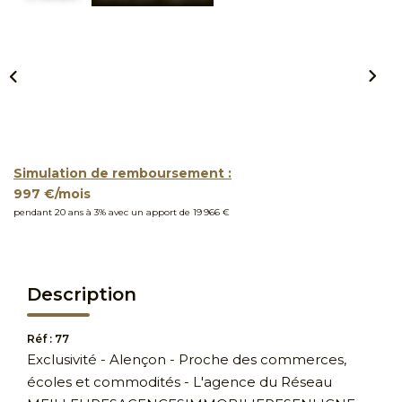
Simulation de remboursement :
997 €/mois
pendant 20 ans à 3% avec un apport de 19 966 €
Description
Réf : 77
Exclusivité - Alençon - Proche des commerces,
écoles et commodités - L'agence du Réseau