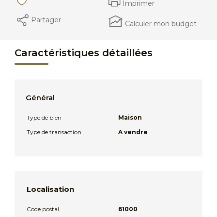
Imprimer
Partager
Calculer mon budget
Caractéristiques détaillées
Général
Type de bien
Maison
Type de transaction
A vendre
Localisation
Code postal
61000