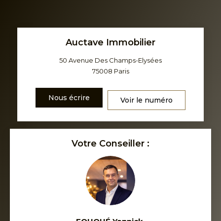
Auctave Immobilier
50 Avenue Des Champs-Elysées
75008
Paris
Nous écrire
Voir le numéro
Votre Conseiller :