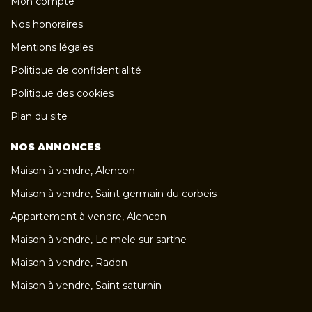
Mon compte
Nos honoraires
Mentions légales
Politique de confidentialité
Politique des cookies
Plan du site
NOS ANNONCES
Maison à vendre, Alencon
Maison à vendre, Saint germain du corbeis
Appartement à vendre, Alencon
Maison à vendre, Le mele sur sarthe
Maison à vendre, Radon
Maison à vendre, Saint saturnin