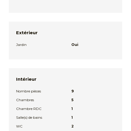
Extérieur
Jardin
Oui
Intérieur
Nombre pièces
9
Chambres
5
Chambre RDC
1
Salle(s) de bains
1
WC
2