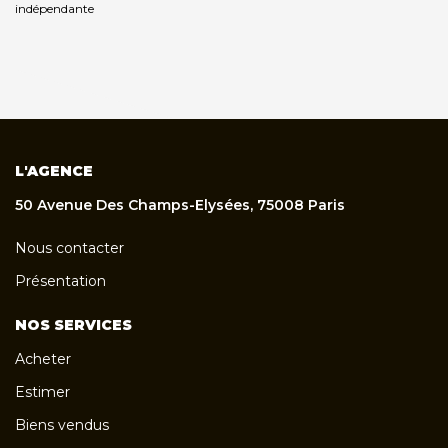
indépendante
L'AGENCE
50 Avenue Des Champs-Elysées, 75008 Paris
Nous contacter
Présentation
NOS SERVICES
Acheter
Estimer
Biens vendus