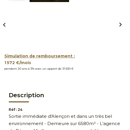
Simulation de remboursement :
1 572 €/mois
pendant 20 ans à 3% avec un apport de 31 500 €
Description
Réf : 24
Sortie immédiate d'Alençon et dans un très bel
environnement - Demeure sur 6580m² - L'agence