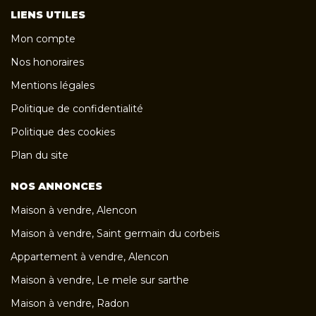
LIENS UTILES
Mon compte
Nos honoraires
Mentions légales
Politique de confidentialité
Politique des cookies
Plan du site
NOS ANNONCES
Maison à vendre, Alencon
Maison à vendre, Saint germain du corbeis
Appartement à vendre, Alencon
Maison à vendre, Le mele sur sarthe
Maison à vendre, Radon