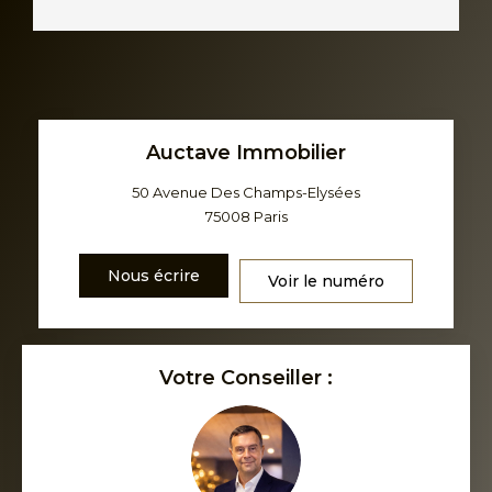
Auctave Immobilier
50 Avenue Des Champs-Elysées
75008
Paris
Nous écrire
Voir le numéro
Votre Conseiller :