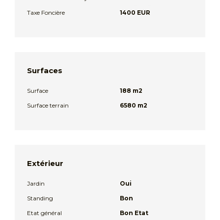
Taxe Foncière
1400 EUR
Surfaces
Surface
188 m2
Surface terrain
6580 m2
Extérieur
Jardin
Oui
Standing
Bon
Etat général
Bon Etat