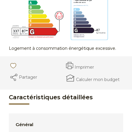
Logement à consommation énergétique excessive.
Imprimer
Partager
Calculer mon budget
Caractéristiques détaillées
Général