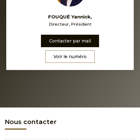
FOUQUÉ Yannick
,
Directeur, Président
Contacter par mail
Voir le numéro
Nous contacter