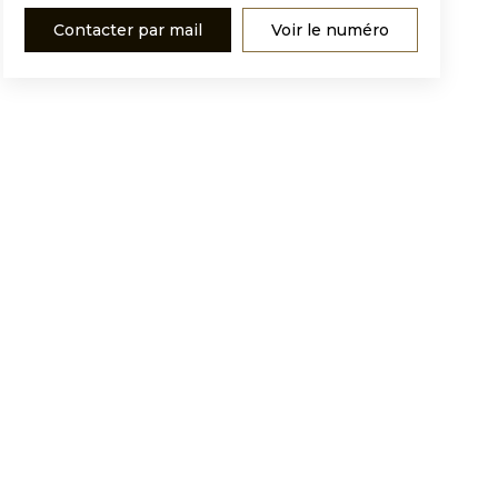
Contacter par mail
Voir le numéro