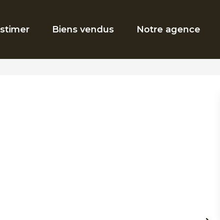
stimer
Biens vendus
Notre agence