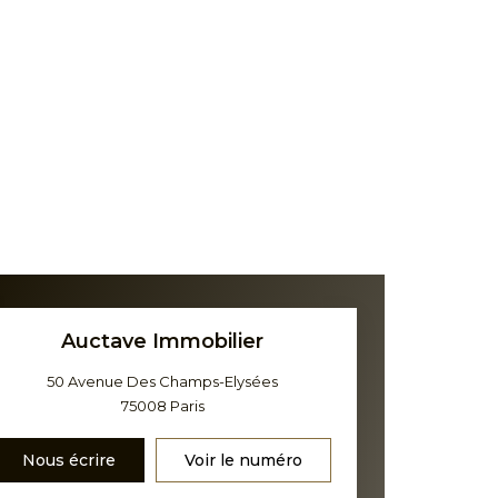
Auctave Immobilier
50 Avenue Des Champs-Elysées
75008
Paris
Nous écrire
Voir le numéro