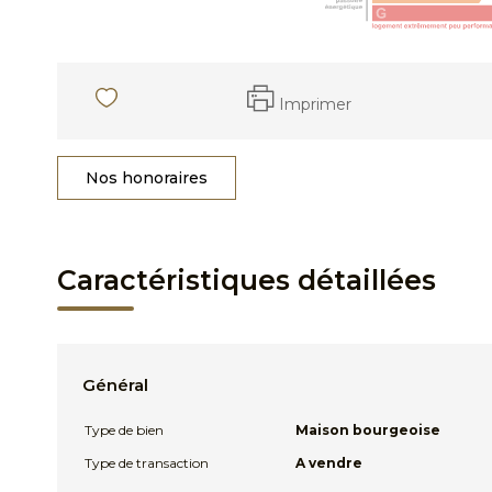
Imprimer
Nos honoraires
Caractéristiques détaillées
Général
Type de bien
Maison bourgeoise
Type de transaction
A vendre