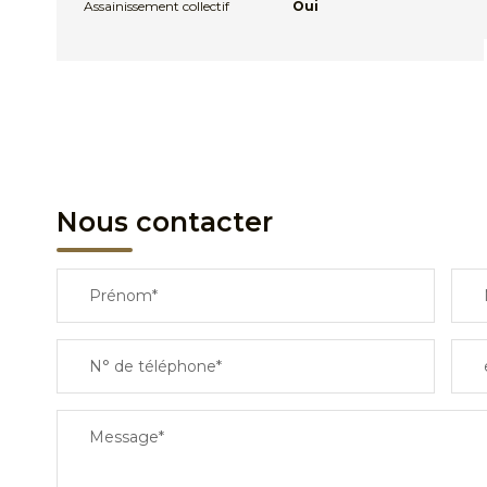
Assainissement collectif
Oui
Nous contacter
Prénom*
N° de téléphone*
Message*