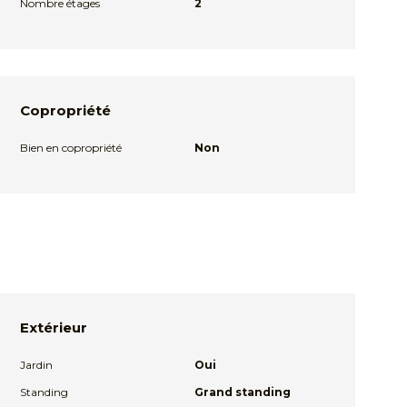
Nombre étages
2
Copropriété
Bien en copropriété
Non
Extérieur
Jardin
Oui
Standing
Grand standing