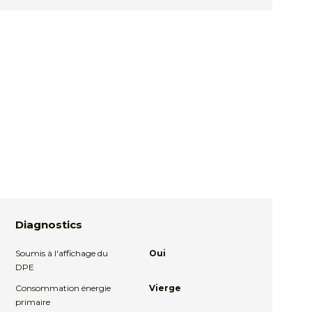
Diagnostics
Soumis à l'affichage du
Oui
DPE
Consommation énergie
Vierge
primaire