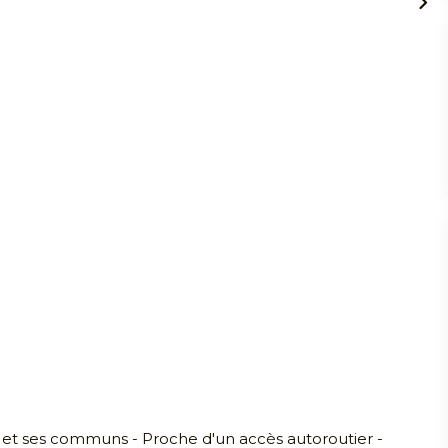
 et ses communs - Proche d'un accès autoroutier -