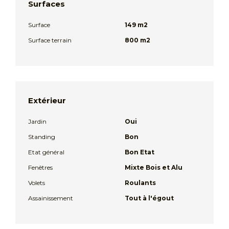
Surfaces
Surface
149 m2
Surface terrain
800 m2
Extérieur
Jardin
Oui
Standing
Bon
Etat général
Bon Etat
Fenêtres
Mixte Bois et Alu
Volets
Roulants
Assainissement
Tout à l'égout