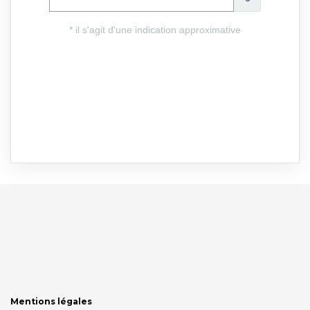
Mentions légales