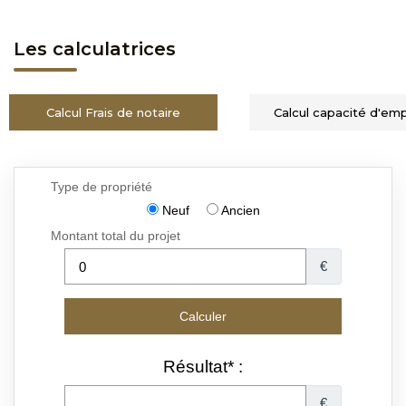
Les calculatrices
Calcul Frais de notaire
Calcul capacité d'em