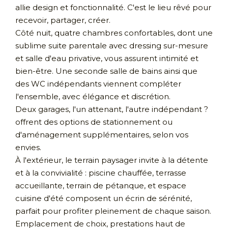
allie design et fonctionnalité. C'est le lieu rêvé pour
recevoir, partager, créer.
Côté nuit, quatre chambres confortables, dont une
sublime suite parentale avec dressing sur-mesure
et salle d'eau privative, vous assurent intimité et
bien-être. Une seconde salle de bains ainsi que
des WC indépendants viennent compléter
l'ensemble, avec élégance et discrétion.
Deux garages, l'un attenant, l'autre indépendant ?
offrent des options de stationnement ou
d'aménagement supplémentaires, selon vos
envies.
À l'extérieur, le terrain paysager invite à la détente
et à la convivialité : piscine chauffée, terrasse
accueillante, terrain de pétanque, et espace
cuisine d'été composent un écrin de sérénité,
parfait pour profiter pleinement de chaque saison.
Emplacement de choix, prestations haut de