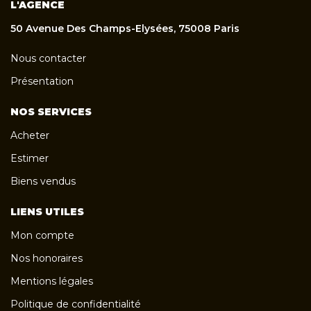
L'AGENCE
50 Avenue Des Champs-Elysées, 75008 Paris
Nous contacter
Présentation
NOS SERVICES
Acheter
Estimer
Biens vendus
LIENS UTILES
Mon compte
Nos honoraires
Mentions légales
Politique de confidentialité