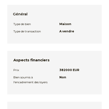
Général
Type de bien
Maison
Type de transaction
A vendre
Aspects financiers
Prix
382000 EUR
Bien soumis à
Non
l'encadrement des loyers