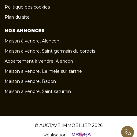
Politique des cookies
Plan du site
NOS ANNONCES
Maison à vendre, Alencon
Maison à vendre, Saint germain du corbeis
Appartement à vendre, Alencon
Maison à vendre, Le mele sur sarthe
Maison à vendre, Radon
Maison à vendre, Saint saturnin
© AUCTAVE IMMOBILIER 2026
Réalisation