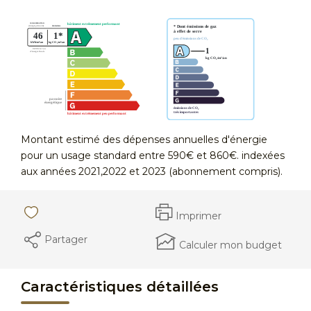
Montant estimé des dépenses annuelles d'énergie
pour un usage standard entre 590€ et 860€. indexées
aux années 2021,2022 et 2023 (abonnement compris).
Imprimer
Partager
Calculer mon budget
Caractéristiques détaillées