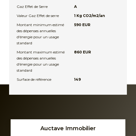
Gaz Effet de Serre
A
Valeur Gaz Effet de serre
1 Kg CO2/m2/an
Montant minimum estimé
590 EUR
des dépenses annuelles
d'énergie pour un usage
standard
Montant maximum estimé
860 EUR
des dépenses annuelles
d'énergie pour un usage
standard
Surface de référence
149
Auctave Immobilier