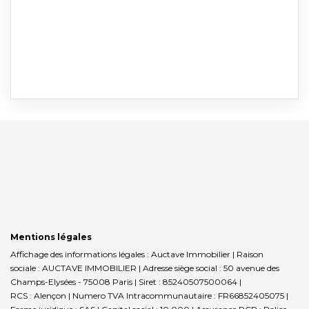
Mentions légales
Affichage des informations légales : Auctave Immobilier | Raison
sociale : AUCTAVE IMMOBILIER | Adresse siège social : 50 avenue des
Champs-Elysées - 75008 Paris | Siret : 85240507500064 |
RCS : Alençon | Numero TVA Intracommunautaire : FR66852405075 |