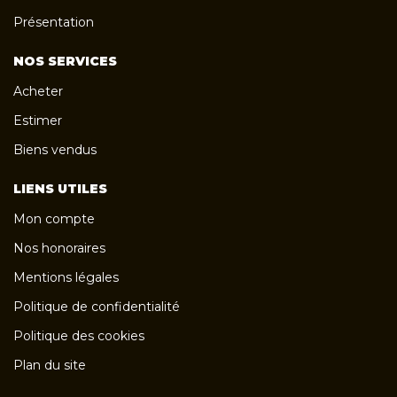
Présentation
NOS SERVICES
Acheter
Estimer
Biens vendus
LIENS UTILES
Mon compte
Nos honoraires
Mentions légales
Politique de confidentialité
Politique des cookies
Plan du site