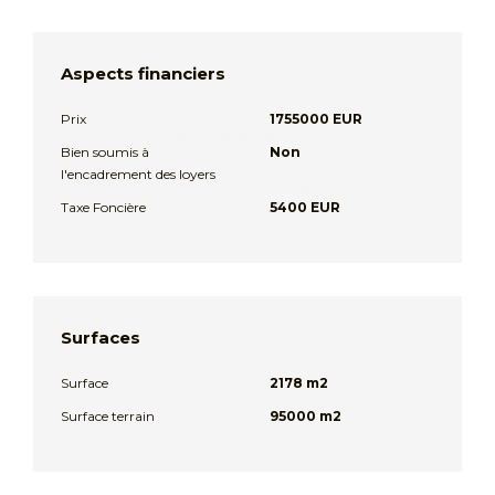
Aspects financiers
Prix
1755000 EUR
Bien soumis à
Non
l'encadrement des loyers
Taxe Foncière
5400 EUR
Surfaces
Surface
2178 m2
Surface terrain
95000 m2