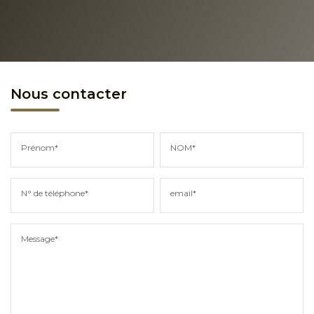
Nous contacter
Prénom*
NOM*
N° de téléphone*
email*
Message*