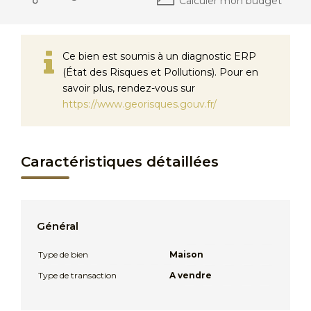
Calculer mon budget
Ce bien est soumis à un diagnostic ERP
(État des Risques et Pollutions). Pour en
savoir plus, rendez-vous sur
https://www.georisques.gouv.fr/
Caractéristiques détaillées
Général
Type de bien
Maison
Type de transaction
A vendre