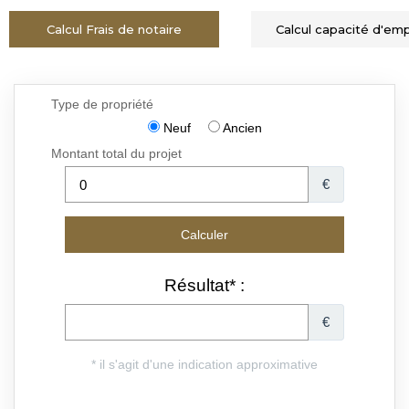
Calcul Frais de notaire
Calcul capacité d'em