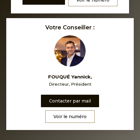
Votre Conseiller :
FOUQUÉ Yannick
,
Directeur, Président
Contacter par mail
Voir le numéro