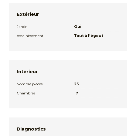
Extérieur
Jardin
Oui
Assainissement
Tout à l'égout
Intérieur
Nombre pièces
25
Chambres
17
Diagnostics