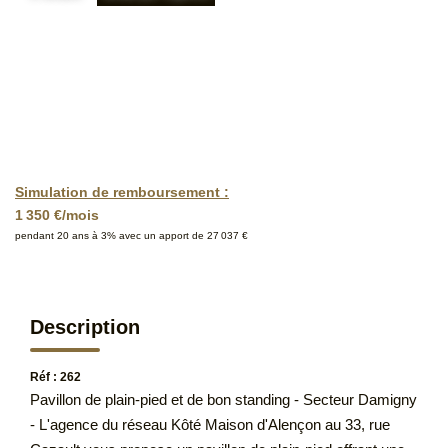
Simulation de remboursement :
1 350 €/mois
pendant 20 ans à 3% avec un apport de 27 037 €
Description
Réf : 262
Pavillon de plain-pied et de bon standing - Secteur Damigny
- L'agence du réseau Kôté Maison d'Alençon au 33, rue