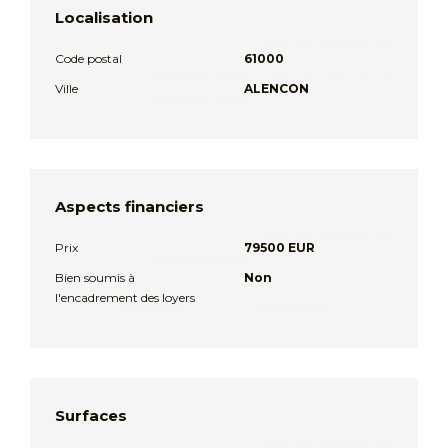
Localisation
Code postal
61000
Ville
ALENCON
Aspects financiers
Prix
79500 EUR
Bien soumis à
Non
l'encadrement des loyers
Surfaces