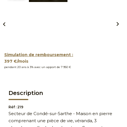
Simulation de remboursement :
397 €/mois
pendant 20 ans à 3% avec un apport de 7 950 €
Description
Réf : 219
Secteur de Condé-sur-Sarthe - Maison en pierre
comprenant une pièce de vie, véranda, 3