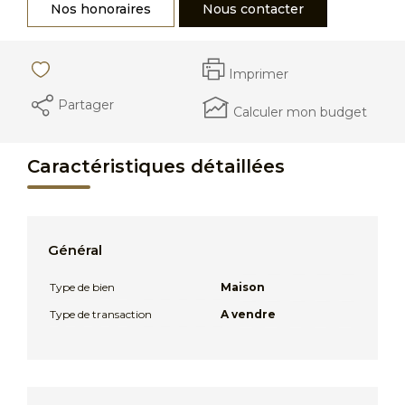
Nos honoraires
Nous contacter
Imprimer
Partager
Calculer mon budget
Caractéristiques détaillées
Général
Type de bien
Maison
Type de transaction
A vendre