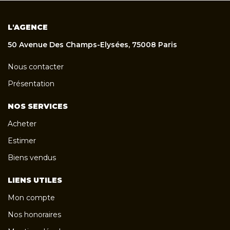
L'AGENCE
50 Avenue Des Champs-Elysées, 75008 Paris
Nous contacter
Présentation
NOS SERVICES
Acheter
Estimer
Biens vendus
LIENS UTILES
Mon compte
Nos honoraires