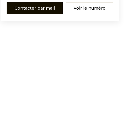
Contacter par mail
Voir le numéro