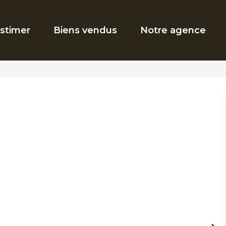
stimer
Biens vendus
Notre agence