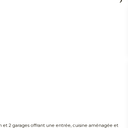
in et 2 garages offrant une entrée, cuisine aménagée et