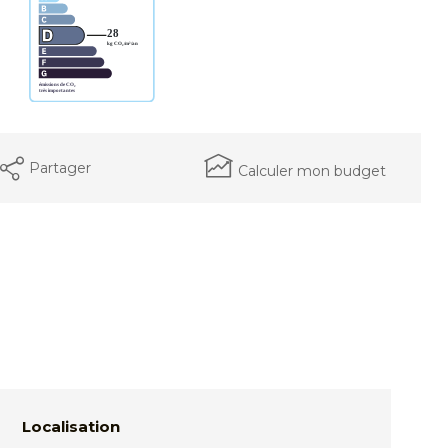
Partager
Calculer mon budget
Localisation