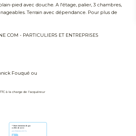
plain-pied avec douche. A l'étage, palier, 3 chambres,
nageables. Terrain avec dépendance. Pour plus de
NE COM - PARTICULIERS ET ENTREPRISES
annick Fouqué ou
 TTC à la charge de l'acquéreur