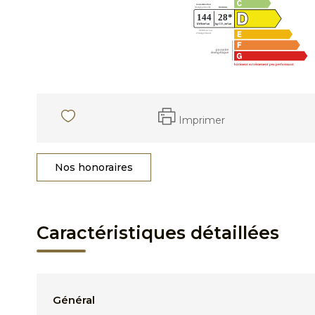
Imprimer
Nos honoraires
Caractéristiques détaillées
Général