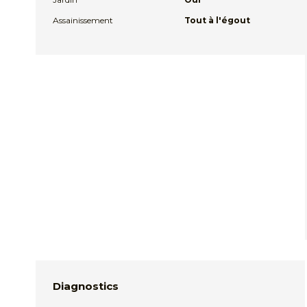
Assainissement
Tout à l'égout
Diagnostics