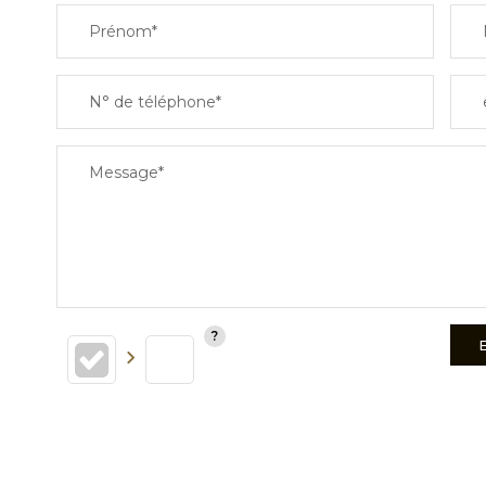
Prénom*
N° de téléphone*
Message*