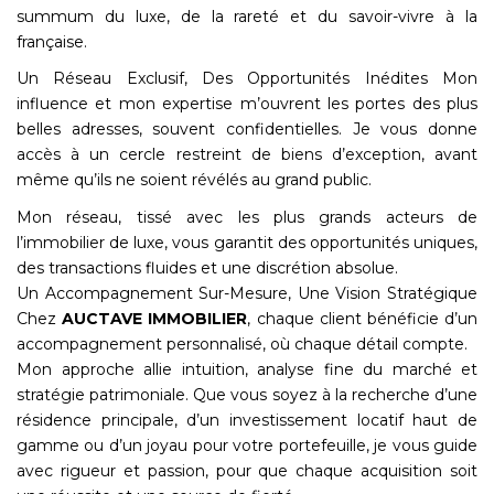
summum du luxe, de la rareté et du savoir-vivre à la
française.
Un Réseau Exclusif, Des Opportunités Inédites Mon
influence et mon expertise m’ouvrent les portes des plus
belles adresses, souvent confidentielles. Je vous donne
accès à un cercle restreint de biens d’exception, avant
même qu’ils ne soient révélés au grand public.
Mon réseau, tissé avec les plus grands acteurs de
l’immobilier de luxe, vous garantit des opportunités uniques,
des transactions fluides et une discrétion absolue.
Un Accompagnement Sur-Mesure, Une Vision Stratégique
Chez
AUCTAVE IMMOBILIER
, chaque client bénéficie d’un
accompagnement personnalisé, où chaque détail compte.
Mon approche allie intuition, analyse fine du marché et
stratégie patrimoniale. Que vous soyez à la recherche d’une
résidence principale, d’un investissement locatif haut de
gamme ou d’un joyau pour votre portefeuille, je vous guide
avec rigueur et passion, pour que chaque acquisition soit