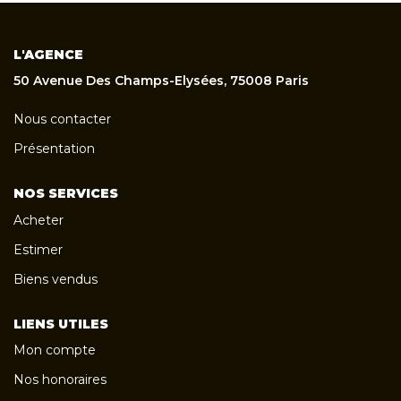
L'AGENCE
50 Avenue Des Champs-Elysées, 75008 Paris
Nous contacter
Présentation
NOS SERVICES
Acheter
Estimer
Biens vendus
LIENS UTILES
Mon compte
Nos honoraires