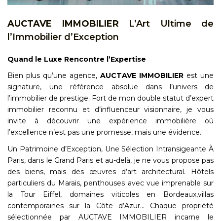
AUCTAVE IMMOBILIER
L’Art Ultime de
l’Immobilier d’Exception
Quand le Luxe Rencontre l’Expertise
Bien plus qu’une agence,
AUCTAVE IMMOBILIER
est une
signature, une référence absolue dans l’univers de
l’immobilier de prestige. Fort de mon double statut d’expert
immobilier reconnu et d’influenceur visionnaire, je vous
invite à découvrir une expérience immobilière où
l’excellence n’est pas une promesse, mais une évidence.
Un Patrimoine d’Exception, Une Sélection Intransigeante À
Paris, dans le Grand Paris et au-delà, je ne vous propose pas
des biens, mais des œuvres d’art architectural. Hôtels
particuliers du Marais, penthouses avec vue imprenable sur
la Tour Eiffel, domaines viticoles en Bordeaux,villas
contemporaines sur la Côte d’Azur... Chaque propriété
sélectionnée par AUCTAVE IMMOBILIER incarne le