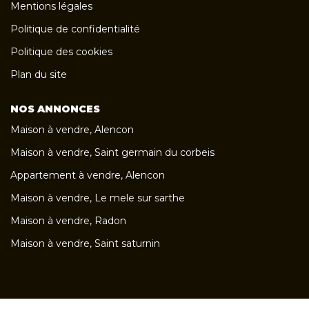
Mentions légales
Politique de confidentialité
Politique des cookies
Plan du site
NOS ANNONCES
Maison à vendre, Alencon
Maison à vendre, Saint germain du corbeis
Appartement à vendre, Alencon
Maison à vendre, Le mele sur sarthe
Maison à vendre, Radon
Maison à vendre, Saint saturnin