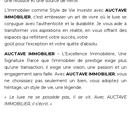
une réussite et une source de fierté.
L’Immobilier comme Style de Vie Investir avec
AUCTAVE
IMMOBILIER
, c’est embrasser un art de vivre où le luxe se
conjugue avec l’authenticité et la durabilité. Je vous aide à
transformer vos aspirations en réalité, en vous offrant des
espaces qui reflètent votre succès, votre
goût pour l’exception et votre quête d’absolu.
AUCTAVE IMMOBILIER
– L’Excellence Immobilière, Une
Signature Parce que l’immobilier de prestige exige plus
qu’une transaction, il exige une vision, une passion et un
engagement sans faille. Avec
AUCTAVE IMMOBILIER
, vous
ne choisissez pas seulement un bien, vous adoptez un
héritage, un style de vie, une légende.
« Le luxe ne se possède pas, il se vit. Avec AUCTAVE
IMMOBILIER, il s’écrit. »