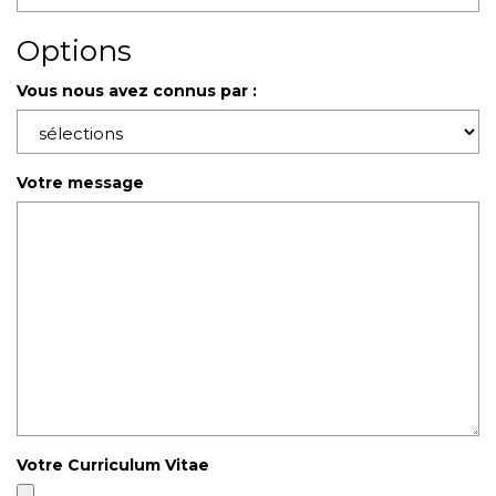
Options
Vous nous avez connus par :
Votre message
Votre Curriculum Vitae