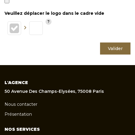
Veuillez déplacer le logo dans le cadre vide
Valider
L'AGENCE
50 Avenue Des Champs-Elysées, 75008 Paris
Nous contacter
Présentation
NOS SERVICES