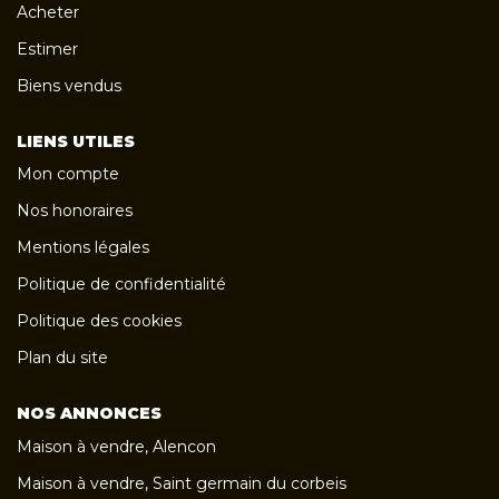
Acheter
Estimer
Biens vendus
LIENS UTILES
Mon compte
Nos honoraires
Mentions légales
Politique de confidentialité
Politique des cookies
Plan du site
NOS ANNONCES
Maison à vendre, Alencon
Maison à vendre, Saint germain du corbeis