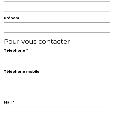
Prénom
Pour vous contacter
Téléphone *
Téléphone mobile :
Mail *