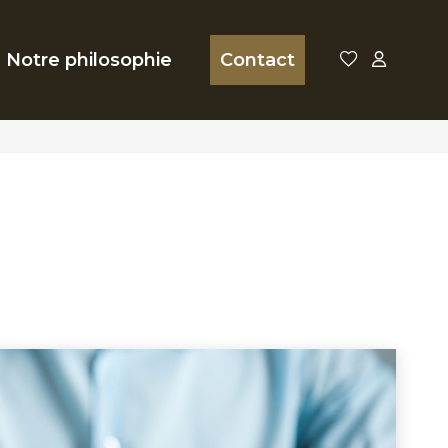
Notre philosophie
Contact