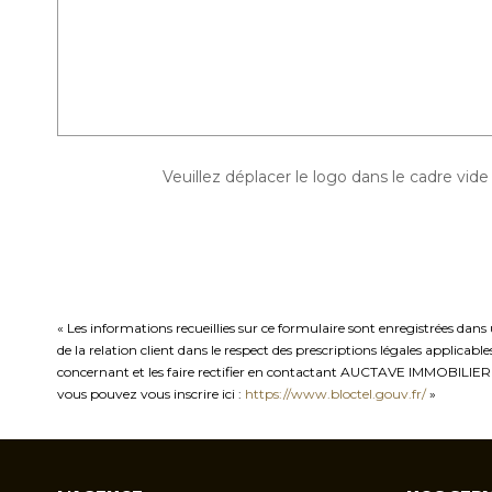
Veuillez déplacer le logo dans le cadre vide
« Les informations recueillies sur ce formulaire sont enregistrées da
de la relation client dans le respect des prescriptions légales applicab
concernant et les faire rectifier en contactant AUCTAVE IMMOBILIER 
vous pouvez vous inscrire ici :
https://www.bloctel.gouv.fr/
»