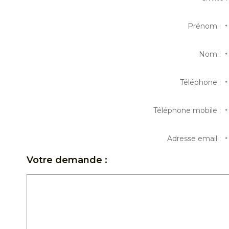
Prénom :
*
Nom :
*
Téléphone :
*
Téléphone mobile :
*
Adresse email :
*
Votre demande :