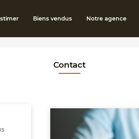
stimer
Biens vendus
Notre agence
Contact
IS