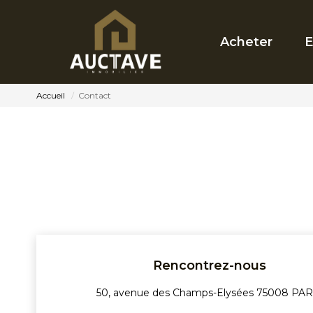
Acheter
E
Accueil
Contact
Rencontrez-nous
50, avenue des Champs-Elysées 75008 PAR