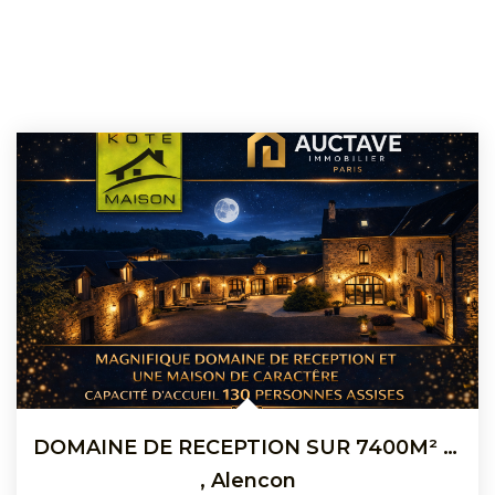
DOMAINE DE RECEPTION SUR 7400M² ALENCON (Périphérie)
,
Alencon