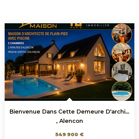
Bienvenue Dans Cette Demeure D'architecte Avec Piscine,...
,
Alencon
549 900 €